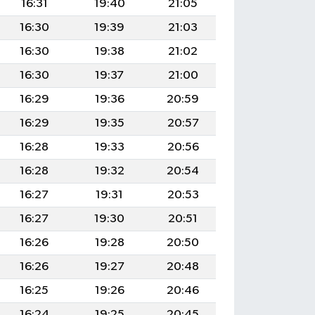
16:31
19:40
21:05
16:30
19:39
21:03
16:30
19:38
21:02
16:30
19:37
21:00
16:29
19:36
20:59
16:29
19:35
20:57
16:28
19:33
20:56
16:28
19:32
20:54
16:27
19:31
20:53
16:27
19:30
20:51
16:26
19:28
20:50
16:26
19:27
20:48
16:25
19:26
20:46
16:24
19:25
20:45