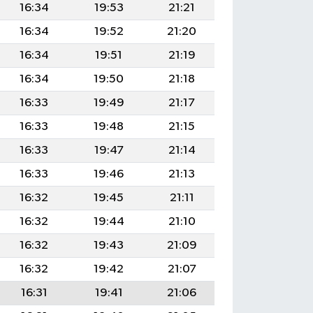
16:34
19:53
21:21
16:34
19:52
21:20
16:34
19:51
21:19
16:34
19:50
21:18
16:33
19:49
21:17
16:33
19:48
21:15
16:33
19:47
21:14
16:33
19:46
21:13
16:32
19:45
21:11
16:32
19:44
21:10
16:32
19:43
21:09
16:32
19:42
21:07
16:31
19:41
21:06