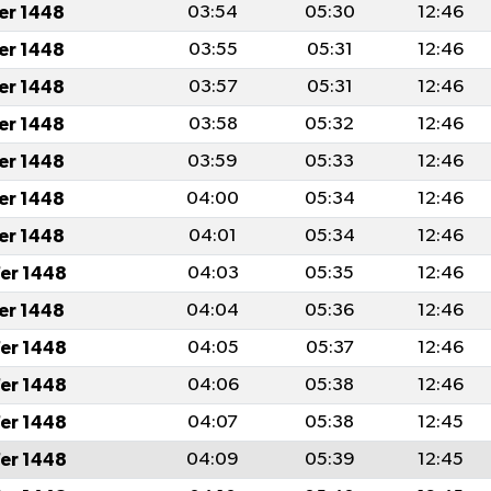
fer 1448
03:54
05:30
12:46
fer 1448
03:55
05:31
12:46
fer 1448
03:57
05:31
12:46
fer 1448
03:58
05:32
12:46
fer 1448
03:59
05:33
12:46
fer 1448
04:00
05:34
12:46
fer 1448
04:01
05:34
12:46
er 1448
04:03
05:35
12:46
fer 1448
04:04
05:36
12:46
er 1448
04:05
05:37
12:46
er 1448
04:06
05:38
12:46
er 1448
04:07
05:38
12:45
er 1448
04:09
05:39
12:45