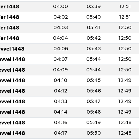
fer 1448
04:00
05:39
12:51
fer 1448
04:02
05:40
12:51
fer 1448
04:03
05:41
12:50
fer 1448
04:04
05:42
12:50
evvel 1448
04:06
05:43
12:50
evvel 1448
04:07
05:44
12:50
evvel 1448
04:09
05:44
12:50
evvel 1448
04:10
05:45
12:49
evvel 1448
04:12
05:46
12:49
evvel 1448
04:13
05:47
12:49
evvel 1448
04:14
05:48
12:49
evvel 1448
04:16
05:49
12:48
evvel 1448
04:17
05:50
12:48