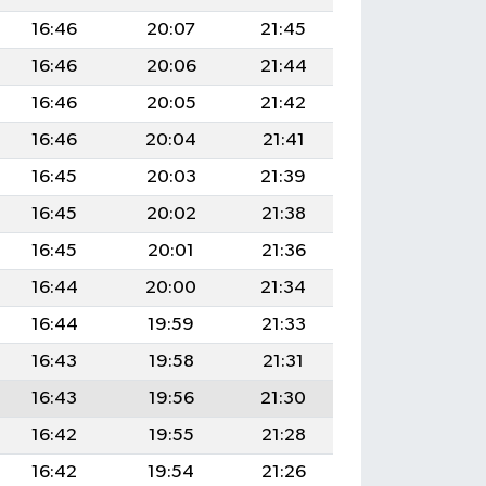
16:46
20:07
21:45
16:46
20:06
21:44
16:46
20:05
21:42
16:46
20:04
21:41
16:45
20:03
21:39
16:45
20:02
21:38
16:45
20:01
21:36
16:44
20:00
21:34
16:44
19:59
21:33
16:43
19:58
21:31
16:43
19:56
21:30
16:42
19:55
21:28
16:42
19:54
21:26