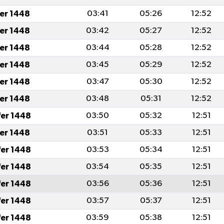
fer 1448
03:41
05:26
12:52
fer 1448
03:42
05:27
12:52
fer 1448
03:44
05:28
12:52
fer 1448
03:45
05:29
12:52
fer 1448
03:47
05:30
12:52
fer 1448
03:48
05:31
12:52
fer 1448
03:50
05:32
12:51
fer 1448
03:51
05:33
12:51
fer 1448
03:53
05:34
12:51
fer 1448
03:54
05:35
12:51
fer 1448
03:56
05:36
12:51
fer 1448
03:57
05:37
12:51
fer 1448
03:59
05:38
12:51