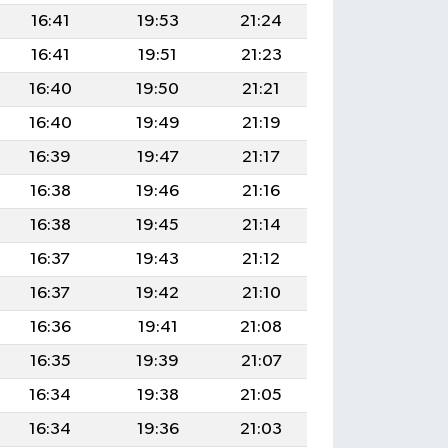
16:41
19:53
21:24
16:41
19:51
21:23
16:40
19:50
21:21
16:40
19:49
21:19
16:39
19:47
21:17
16:38
19:46
21:16
16:38
19:45
21:14
16:37
19:43
21:12
16:37
19:42
21:10
16:36
19:41
21:08
16:35
19:39
21:07
16:34
19:38
21:05
16:34
19:36
21:03