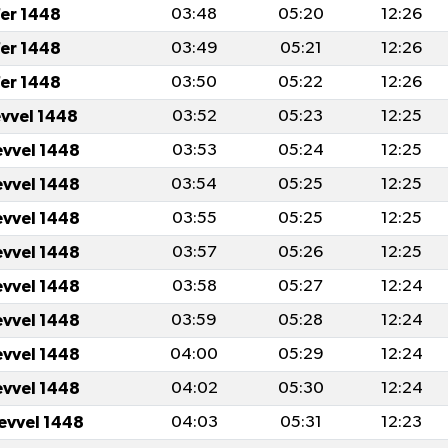
er 1448
03:48
05:20
12:26
er 1448
03:49
05:21
12:26
er 1448
03:50
05:22
12:26
evvel 1448
03:52
05:23
12:25
evvel 1448
03:53
05:24
12:25
evvel 1448
03:54
05:25
12:25
evvel 1448
03:55
05:25
12:25
evvel 1448
03:57
05:26
12:25
evvel 1448
03:58
05:27
12:24
evvel 1448
03:59
05:28
12:24
evvel 1448
04:00
05:29
12:24
evvel 1448
04:02
05:30
12:24
levvel 1448
04:03
05:31
12:23