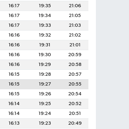
16:17
19:35
21:06
16:17
19:34
21:05
16:17
19:33
21:03
16:16
19:32
21:02
16:16
19:31
21:01
16:16
19:30
20:59
16:16
19:29
20:58
16:15
19:28
20:57
16:15
19:27
20:55
16:15
19:26
20:54
16:14
19:25
20:52
16:14
19:24
20:51
16:13
19:23
20:49