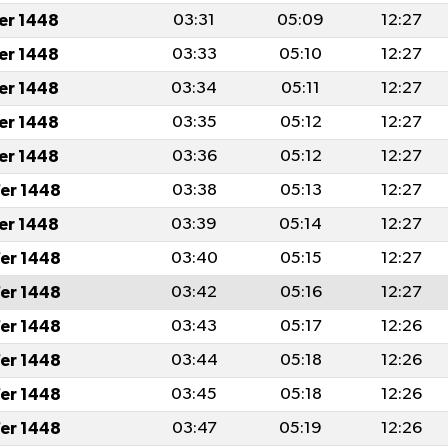
fer 1448
03:31
05:09
12:27
fer 1448
03:33
05:10
12:27
fer 1448
03:34
05:11
12:27
fer 1448
03:35
05:12
12:27
fer 1448
03:36
05:12
12:27
er 1448
03:38
05:13
12:27
fer 1448
03:39
05:14
12:27
er 1448
03:40
05:15
12:27
er 1448
03:42
05:16
12:27
er 1448
03:43
05:17
12:26
er 1448
03:44
05:18
12:26
er 1448
03:45
05:18
12:26
er 1448
03:47
05:19
12:26