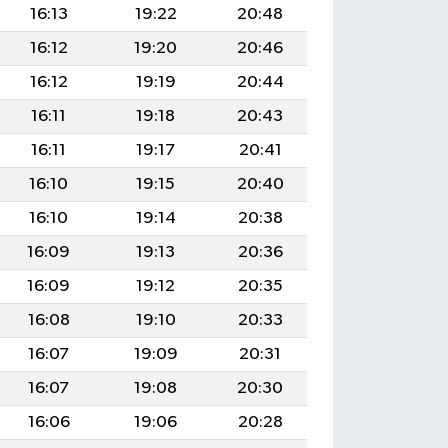
16:13
19:22
20:48
16:12
19:20
20:46
16:12
19:19
20:44
16:11
19:18
20:43
16:11
19:17
20:41
16:10
19:15
20:40
16:10
19:14
20:38
16:09
19:13
20:36
16:09
19:12
20:35
16:08
19:10
20:33
16:07
19:09
20:31
16:07
19:08
20:30
16:06
19:06
20:28