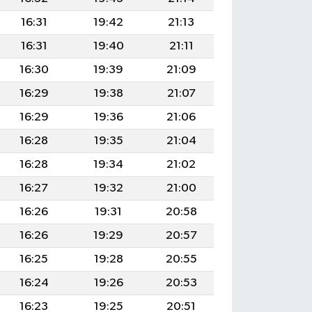
16:31
19:42
21:13
16:31
19:40
21:11
16:30
19:39
21:09
16:29
19:38
21:07
16:29
19:36
21:06
16:28
19:35
21:04
16:28
19:34
21:02
16:27
19:32
21:00
16:26
19:31
20:58
16:26
19:29
20:57
16:25
19:28
20:55
16:24
19:26
20:53
16:23
19:25
20:51