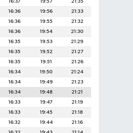
16:37
19:57
21:35
16:36
19:56
21:33
16:36
19:55
21:32
16:36
19:54
21:30
16:35
19:53
21:29
16:35
19:52
21:27
16:35
19:51
21:26
16:34
19:50
21:24
16:34
19:49
21:23
16:34
19:48
21:21
16:33
19:47
21:19
16:33
19:45
21:18
16:32
19:44
21:16
16:32
19:43
21:14