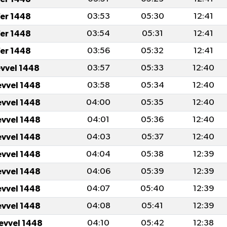
er 1448
03:53
05:30
12:41
er 1448
03:54
05:31
12:41
er 1448
03:56
05:32
12:41
evvel 1448
03:57
05:33
12:40
evvel 1448
03:58
05:34
12:40
evvel 1448
04:00
05:35
12:40
evvel 1448
04:01
05:36
12:40
evvel 1448
04:03
05:37
12:40
evvel 1448
04:04
05:38
12:39
evvel 1448
04:06
05:39
12:39
evvel 1448
04:07
05:40
12:39
evvel 1448
04:08
05:41
12:39
levvel 1448
04:10
05:42
12:38