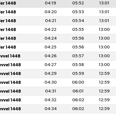
fer 1448
04:19
05:52
13:01
fer 1448
04:20
05:53
13:01
fer 1448
04:21
05:54
13:01
fer 1448
04:22
05:55
13:00
fer 1448
04:24
05:56
13:00
fer 1448
04:25
05:56
13:00
evvel 1448
04:26
05:57
13:00
evvel 1448
04:27
05:58
13:00
evvel 1448
04:29
05:59
12:59
evvel 1448
04:30
06:00
12:59
evvel 1448
04:31
06:01
12:59
evvel 1448
04:32
06:02
12:59
evvel 1448
04:34
06:02
12:59