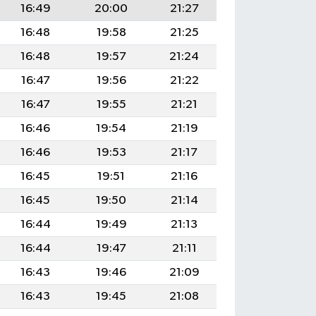
16:49
20:00
21:27
16:48
19:58
21:25
16:48
19:57
21:24
16:47
19:56
21:22
16:47
19:55
21:21
16:46
19:54
21:19
16:46
19:53
21:17
16:45
19:51
21:16
16:45
19:50
21:14
16:44
19:49
21:13
16:44
19:47
21:11
16:43
19:46
21:09
16:43
19:45
21:08