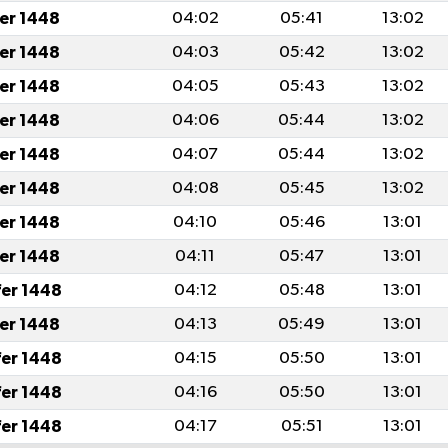
fer 1448
04:02
05:41
13:02
fer 1448
04:03
05:42
13:02
fer 1448
04:05
05:43
13:02
fer 1448
04:06
05:44
13:02
fer 1448
04:07
05:44
13:02
fer 1448
04:08
05:45
13:02
fer 1448
04:10
05:46
13:01
fer 1448
04:11
05:47
13:01
fer 1448
04:12
05:48
13:01
fer 1448
04:13
05:49
13:01
fer 1448
04:15
05:50
13:01
fer 1448
04:16
05:50
13:01
fer 1448
04:17
05:51
13:01