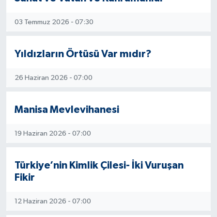
03 Temmuz 2026 - 07:30
Yıldızların Örtüsü Var mıdır?
26 Haziran 2026 - 07:00
Manisa Mevlevihanesi
19 Haziran 2026 - 07:00
Türkiye’nin Kimlik Çilesi- İki Vuruşan
Fikir
12 Haziran 2026 - 07:00