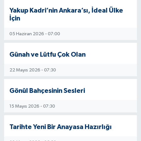
Yakup Kadri’nin Ankara’sı, İdeal Ülke
İçin
05 Haziran 2026 - 07:00
Günah ve Lütfu Çok Olan
22 Mayıs 2026 - 07:30
Gönül Bahçesinin Sesleri
15 Mayıs 2026 - 07:30
Tarihte Yeni Bir Anayasa Hazırlığı