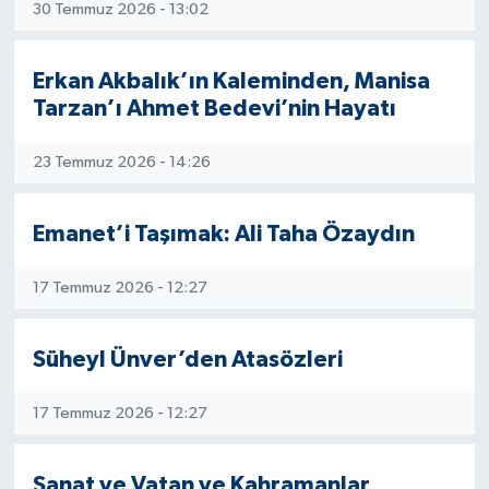
30 Temmuz 2026 - 13:02
Erkan Akbalık’ın Kaleminden, Manisa
Tarzan’ı Ahmet Bedevi’nin Hayatı
23 Temmuz 2026 - 14:26
Emanet’i Taşımak: Ali Taha Özaydın
17 Temmuz 2026 - 12:27
Süheyl Ünver’den Atasözleri
17 Temmuz 2026 - 12:27
Sanat ve Vatan ve Kahramanlar