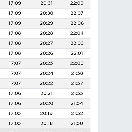
17:09
20:31
22:09
17:09
20:30
22:07
17:09
20:29
22:06
17:08
20:28
22:04
17:08
20:27
22:03
17:08
20:26
22:01
17:07
20:25
22:00
17:07
20:24
21:58
17:07
20:22
21:57
17:06
20:21
21:55
17:06
20:20
21:54
17:05
20:19
21:52
17:05
20:18
21:50