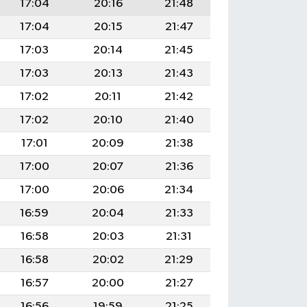
17:04
20:16
21:48
17:04
20:15
21:47
17:03
20:14
21:45
17:03
20:13
21:43
17:02
20:11
21:42
17:02
20:10
21:40
17:01
20:09
21:38
17:00
20:07
21:36
17:00
20:06
21:34
16:59
20:04
21:33
16:58
20:03
21:31
16:58
20:02
21:29
16:57
20:00
21:27
16:56
19:59
21:25