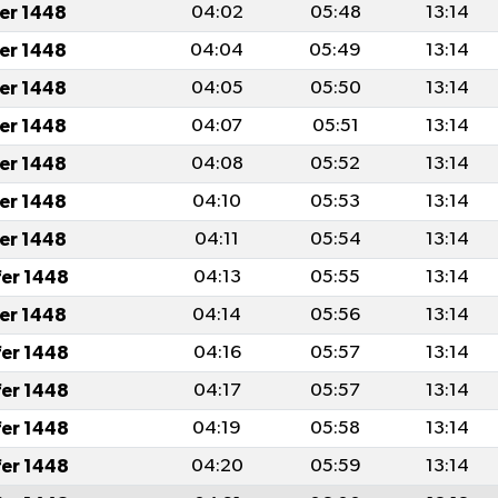
fer 1448
04:02
05:48
13:14
fer 1448
04:04
05:49
13:14
fer 1448
04:05
05:50
13:14
fer 1448
04:07
05:51
13:14
fer 1448
04:08
05:52
13:14
fer 1448
04:10
05:53
13:14
fer 1448
04:11
05:54
13:14
fer 1448
04:13
05:55
13:14
fer 1448
04:14
05:56
13:14
fer 1448
04:16
05:57
13:14
fer 1448
04:17
05:57
13:14
fer 1448
04:19
05:58
13:14
fer 1448
04:20
05:59
13:14