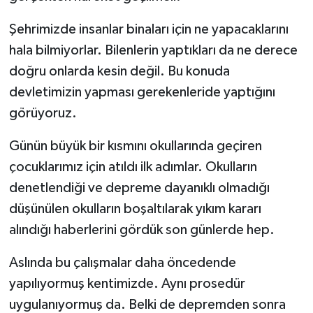
Şehrimizde insanlar binaları için ne yapacaklarını
hala bilmiyorlar. Bilenlerin yaptıkları da ne derece
doğru onlarda kesin değil. Bu konuda
devletimizin yapması gerekenleride yaptığını
görüyoruz.
Günün büyük bir kısmını okullarında geçiren
çocuklarımız için atıldı ilk adımlar. Okulların
denetlendiği ve depreme dayanıklı olmadığı
düşünülen okulların boşaltılarak yıkım kararı
alındığı haberlerini gördük son günlerde hep.
Aslında bu çalışmalar daha öncedende
yapılıyormuş kentimizde. Aynı prosedür
uygulanıyormuş da. Belki de depremden sonra