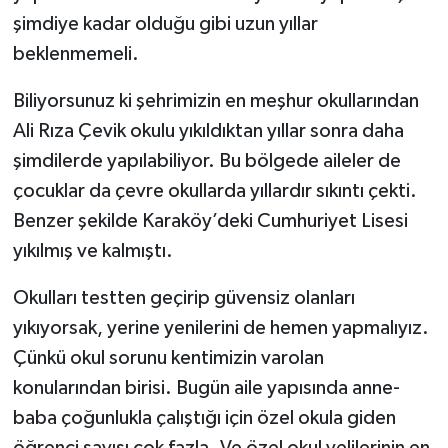
şimdiye kadar olduğu gibi uzun yıllar
beklenmemeli.
Biliyorsunuz ki şehrimizin en meşhur okullarından
Ali Rıza Çevik okulu yıkıldıktan yıllar sonra daha
şimdilerde yapılabiliyor. Bu bölgede aileler de
çocuklar da çevre okullarda yıllardır sıkıntı çekti.
Benzer şekilde Karaköy’deki Cumhuriyet Lisesi
yıkılmış ve kalmıştı.
Okulları testten geçirip güvensiz olanları
yıkıyorsak, yerine yenilerini de hemen yapmalıyız.
Çünkü okul sorunu kentimizin varolan
konularından birisi. Bugün aile yapısında anne-
baba çoğunlukla çalıştığı için özel okula giden