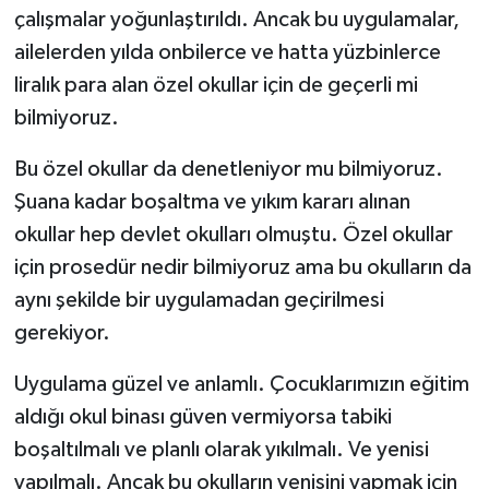
çalışmalar yoğunlaştırıldı. Ancak bu uygulamalar,
ailelerden yılda onbilerce ve hatta yüzbinlerce
liralık para alan özel okullar için de geçerli mi
bilmiyoruz.
Bu özel okullar da denetleniyor mu bilmiyoruz.
Şuana kadar boşaltma ve yıkım kararı alınan
okullar hep devlet okulları olmuştu. Özel okullar
için prosedür nedir bilmiyoruz ama bu okulların da
aynı şekilde bir uygulamadan geçirilmesi
gerekiyor.
Uygulama güzel ve anlamlı. Çocuklarımızın eğitim
aldığı okul binası güven vermiyorsa tabiki
boşaltılmalı ve planlı olarak yıkılmalı. Ve yenisi
yapılmalı. Ancak bu okulların yenisini yapmak için