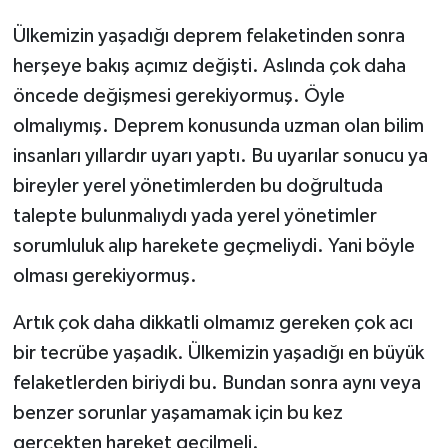
Ülkemizin yaşadığı deprem felaketinden sonra
herşeye bakış açımız değişti. Aslında çok daha
öncede değişmesi gerekiyormuş. Öyle
olmalıymış. Deprem konusunda uzman olan bilim
insanları yıllardır uyarı yaptı. Bu uyarılar sonucu ya
bireyler yerel yönetimlerden bu doğrultuda
talepte bulunmalıydı yada yerel yönetimler
sorumluluk alıp harekete geçmeliydi. Yani böyle
olması gerekiyormuş.
Artık çok daha dikkatli olmamız gereken çok acı
bir tecrübe yaşadık. Ülkemizin yaşadığı en büyük
felaketlerden biriydi bu. Bundan sonra aynı veya
benzer sorunlar yaşamamak için bu kez
gerçekten hareket geçilmeli.