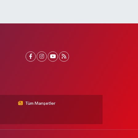
Tüm Manşetler