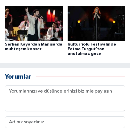
Serkan Kaya'dan Manisa'da
Kültür Yolu Festivalinde
muhteşem konser
Fatma Turgut'tan
unutulmaz gece
Yorumlar