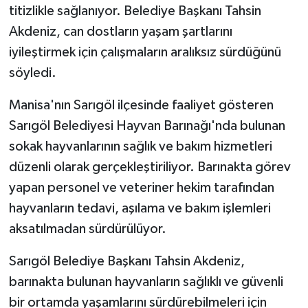
titizlikle sağlanıyor. Belediye Başkanı Tahsin
Akdeniz, can dostların yaşam şartlarını
iyileştirmek için çalışmaların aralıksız sürdüğünü
söyledi.
Manisa'nın Sarıgöl ilçesinde faaliyet gösteren
Sarıgöl Belediyesi Hayvan Barınağı'nda bulunan
sokak hayvanlarının sağlık ve bakım hizmetleri
düzenli olarak gerçekleştiriliyor. Barınakta görev
yapan personel ve veteriner hekim tarafından
hayvanların tedavi, aşılama ve bakım işlemleri
aksatılmadan sürdürülüyor.
Sarıgöl Belediye Başkanı Tahsin Akdeniz,
barınakta bulunan hayvanların sağlıklı ve güvenli
bir ortamda yaşamlarını sürdürebilmeleri için