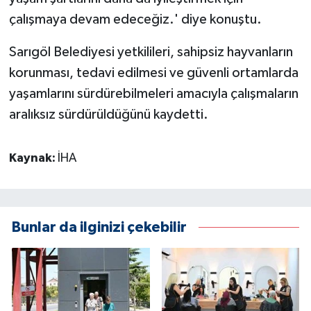
çalışmaya devam edeceğiz.' diye konuştu.
Sarıgöl Belediyesi yetkilileri, sahipsiz hayvanların
korunması, tedavi edilmesi ve güvenli ortamlarda
yaşamlarını sürdürebilmeleri amacıyla çalışmaların
aralıksız sürdürüldüğünü kaydetti.
Kaynak:
İHA
Bunlar da ilginizi çekebilir