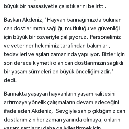
büyük bir hassasiyetle çalıştıklarını belirtti.
Başkan Akdeniz, 'Hayvan barınağımızda bulunan
can dostlarımızın sağlığı, mutluluğu ve güvenliği
için büyük bir özveriyle çalışıyoruz. Personelimiz
ve veteriner hekimimiz tarafından bakımları,
tedavileri ve aşıları zamanında yapılıyor. Bizler için
son derece kıymetli olan can dostlarımızın sağlıklı
bir yaşam sürmeleri en büyük önceliğimizdir.'
dedi.
Barınakta yaşayan hayvanların yaşam kalitesini
artırmaya yönelik çalışmaların devam edeceğini
ifade eden Akdeniz, 'Sevgiyle sahip çıktığımız can
dostlarımızın her zaman yanında olmaya, onların
yaşam şartlarını daha da iyileştirmek için