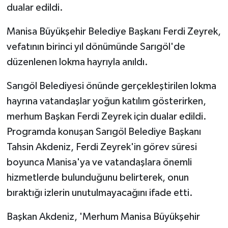
dualar edildi.
Manisa Büyükşehir Belediye Başkanı Ferdi Zeyrek,
vefatının birinci yıl dönümünde Sarıgöl'de
düzenlenen lokma hayrıyla anıldı.
Sarıgöl Belediyesi önünde gerçekleştirilen lokma
hayrına vatandaşlar yoğun katılım gösterirken,
merhum Başkan Ferdi Zeyrek için dualar edildi.
Programda konuşan Sarıgöl Belediye Başkanı
Tahsin Akdeniz, Ferdi Zeyrek'in görev süresi
boyunca Manisa'ya ve vatandaşlara önemli
hizmetlerde bulunduğunu belirterek, onun
bıraktığı izlerin unutulmayacağını ifade etti.
Başkan Akdeniz, 'Merhum Manisa Büyükşehir