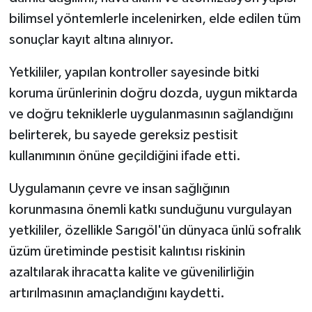
bilimsel yöntemlerle incelenirken, elde edilen tüm
sonuçlar kayıt altına alınıyor.
Yetkililer, yapılan kontroller sayesinde bitki
koruma ürünlerinin doğru dozda, uygun miktarda
ve doğru tekniklerle uygulanmasının sağlandığını
belirterek, bu sayede gereksiz pestisit
kullanımının önüne geçildiğini ifade etti.
Uygulamanın çevre ve insan sağlığının
korunmasına önemli katkı sunduğunu vurgulayan
yetkililer, özellikle Sarıgöl'ün dünyaca ünlü sofralık
üzüm üretiminde pestisit kalıntısı riskinin
azaltılarak ihracatta kalite ve güvenilirliğin
artırılmasının amaçlandığını kaydetti.