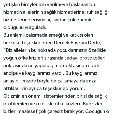
yetişkin bireyler için verilmeye başlanan bu
hizmetin ailelerinin sağlık hizmetlerine, ruh sağlığı
hizmetlerine erişimi açısından çok önemli
olduğunu vurguladı.
Bu anlamlı çalışmada emeği ve katkısı olan
herkese teşekkür eden Dernek Başkanı Dede,
“Biz ailelerin bu noktada çocuklarımızın özellikle
yoğun öfke krizleri sırasında tedavi protokolleri
noktasında ne yapacağımız noktasında ciddi
endişe ve kaygılarımız vardı. Bu kaygılarımızı
anlayıp ilimizde böyle bir çalışmaya da imza
attıkları için ayrıca teşekkür ediyorum.
Otizmin en önemli sistemlerinden birisi de sağlık
problemleri ve özellikle öfke krizleri. Bu krizler
bizleri maalesef çok çaresiz bırakıyor. Çocuğun o