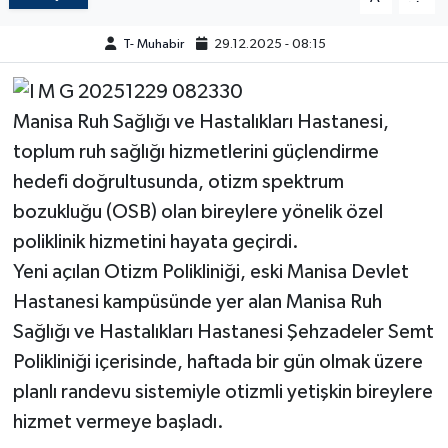
T- Muhabir
29.12.2025 - 08:15
Manisa Ruh Sağlığı ve Hastalıkları Hastanesi,
toplum ruh sağlığı hizmetlerini güçlendirme
hedefi doğrultusunda, otizm spektrum
bozukluğu (OSB) olan bireylere yönelik özel
poliklinik hizmetini hayata geçirdi.
Yeni açılan Otizm Polikliniği, eski Manisa Devlet
Hastanesi kampüsünde yer alan Manisa Ruh
Sağlığı ve Hastalıkları Hastanesi Şehzadeler Semt
Polikliniği içerisinde, haftada bir gün olmak üzere
planlı randevu sistemiyle otizmli yetişkin bireylere
hizmet vermeye başladı.