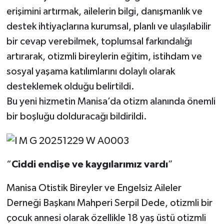
erişimini artırmak, ailelerin bilgi, danışmanlık ve
destek ihtiyaçlarına kurumsal, planlı ve ulaşılabilir
bir cevap verebilmek, toplumsal farkındalığı
artırarak, otizmli bireylerin eğitim, istihdam ve
sosyal yaşama katılımlarını dolaylı olarak
desteklemek olduğu belirtildi.
Bu yeni hizmetin Manisa’da otizm alanında önemli
bir boşluğu dolduracağı bildirildi.
“
Ciddi
endişe
ve
kaygılarımız
vardı
”
Manisa Otistik Bireyler ve Engelsiz Aileler
Derneği Başkanı Mahperi Serpil Dede, otizmli bir
çocuk annesi olarak özellikle 18 yaş üstü otizmli