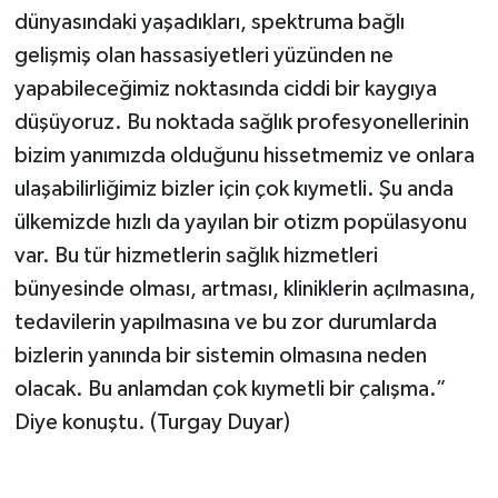
dünyasındaki yaşadıkları, spektruma bağlı
gelişmiş olan hassasiyetleri yüzünden ne
yapabileceğimiz noktasında ciddi bir kaygıya
düşüyoruz. Bu noktada sağlık profesyonellerinin
bizim yanımızda olduğunu hissetmemiz ve onlara
ulaşabilirliğimiz bizler için çok kıymetli. Şu anda
ülkemizde hızlı da yayılan bir otizm popülasyonu
var. Bu tür hizmetlerin sağlık hizmetleri
bünyesinde olması, artması, kliniklerin açılmasına,
tedavilerin yapılmasına ve bu zor durumlarda
bizlerin yanında bir sistemin olmasına neden
olacak. Bu anlamdan çok kıymetli bir çalışma.”
Diye konuştu. (Turgay Duyar)