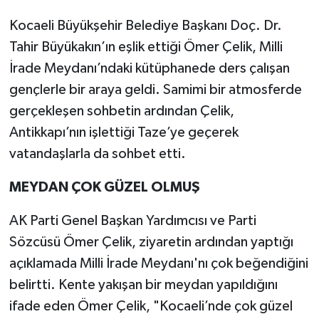
Kocaeli Büyükşehir Belediye Başkanı Doç. Dr.
Tahir Büyükakın’ın eşlik ettiği Ömer Çelik, Milli
İrade Meydanı’ndaki kütüphanede ders çalışan
gençlerle bir araya geldi. Samimi bir atmosferde
gerçekleşen sohbetin ardından Çelik,
Antikkapı’nın işlettiği Taze’ye geçerek
vatandaşlarla da sohbet etti.
MEYDAN ÇOK GÜZEL OLMUŞ
AK Parti Genel Başkan Yardımcısı ve Parti
Sözcüsü Ömer Çelik, ziyaretin ardından yaptığı
açıklamada Milli İrade Meydanı'nı çok beğendiğini
belirtti. Kente yakışan bir meydan yapıldığını
ifade eden Ömer Çelik, "Kocaeli’nde çok güzel