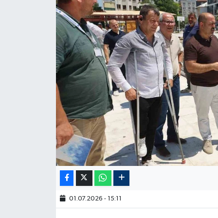
01.07.2026 - 15:11