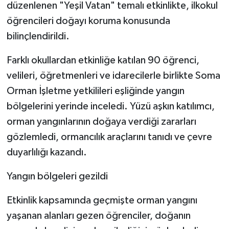
düzenlenen "Yeşil Vatan" temalı etkinlikte, ilkokul
öğrencileri doğayı koruma konusunda
bilinçlendirildi.
Farklı okullardan etkinliğe katılan 90 öğrenci,
velileri, öğretmenleri ve idarecilerle birlikte Soma
Orman İşletme yetkilileri eşliğinde yangın
bölgelerini yerinde inceledi. Yüzü aşkın katılımcı,
orman yangınlarının doğaya verdiği zararları
gözlemledi, ormancılık araçlarını tanıdı ve çevre
duyarlılığı kazandı.
Yangın bölgeleri gezildi
Etkinlik kapsamında geçmişte orman yangını
yaşanan alanları gezen öğrenciler, doğanın