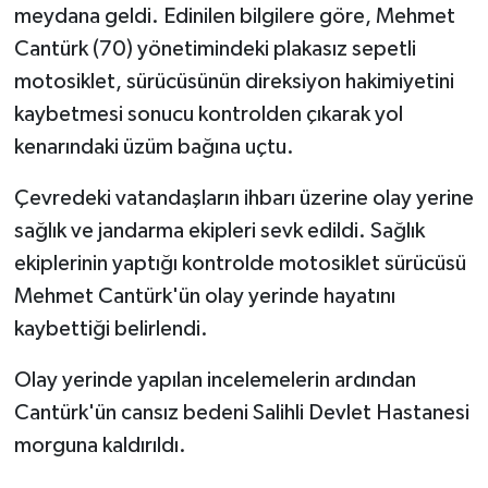
meydana geldi. Edinilen bilgilere göre, Mehmet
Cantürk (70) yönetimindeki plakasız sepetli
motosiklet, sürücüsünün direksiyon hakimiyetini
kaybetmesi sonucu kontrolden çıkarak yol
kenarındaki üzüm bağına uçtu.
Çevredeki vatandaşların ihbarı üzerine olay yerine
sağlık ve jandarma ekipleri sevk edildi. Sağlık
ekiplerinin yaptığı kontrolde motosiklet sürücüsü
Mehmet Cantürk'ün olay yerinde hayatını
kaybettiği belirlendi.
Olay yerinde yapılan incelemelerin ardından
Cantürk'ün cansız bedeni Salihli Devlet Hastanesi
morguna kaldırıldı.