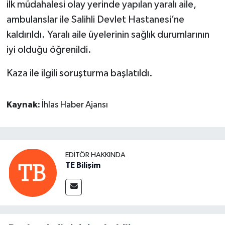
ilk müdahalesi olay yerinde yapılan yaralı aile,
ambulanslar ile Salihli Devlet Hastanesi’ne
kaldırıldı. Yaralı aile üyelerinin sağlık durumlarının
iyi olduğu öğrenildi.
Kaza ile ilgili soruşturma başlatıldı.
Kaynak:
İhlas Haber Ajansı
EDITÖR HAKKINDA
TE Bilişim