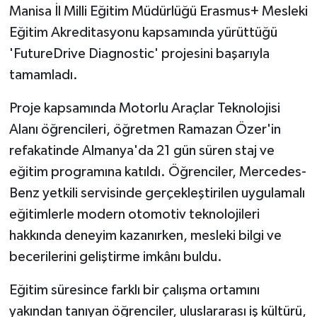
Manisa İl Milli Eğitim Müdürlüğü Erasmus+ Mesleki
Eğitim Akreditasyonu kapsamında yürüttüğü
'FutureDrive Diagnostic' projesini başarıyla
tamamladı.
Proje kapsamında Motorlu Araçlar Teknolojisi
Alanı öğrencileri, öğretmen Ramazan Özer'in
refakatinde Almanya'da 21 gün süren staj ve
eğitim programına katıldı. Öğrenciler, Mercedes-
Benz yetkili servisinde gerçekleştirilen uygulamalı
eğitimlerle modern otomotiv teknolojileri
hakkında deneyim kazanırken, mesleki bilgi ve
becerilerini geliştirme imkânı buldu.
Eğitim süresince farklı bir çalışma ortamını
yakından tanıyan öğrenciler, uluslararası iş kültürü,