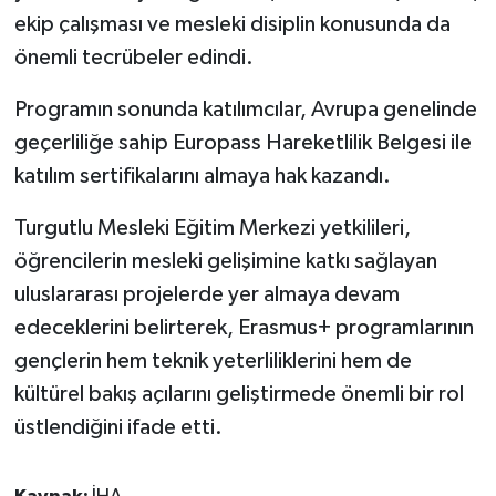
ekip çalışması ve mesleki disiplin konusunda da
önemli tecrübeler edindi.
Programın sonunda katılımcılar, Avrupa genelinde
geçerliliğe sahip Europass Hareketlilik Belgesi ile
katılım sertifikalarını almaya hak kazandı.
Turgutlu Mesleki Eğitim Merkezi yetkilileri,
öğrencilerin mesleki gelişimine katkı sağlayan
uluslararası projelerde yer almaya devam
edeceklerini belirterek, Erasmus+ programlarının
gençlerin hem teknik yeterliliklerini hem de
kültürel bakış açılarını geliştirmede önemli bir rol
üstlendiğini ifade etti.