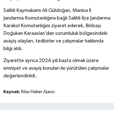
Salihli Kaymakamı Ali Güldoğan, Manisa İl
Jandarma Komutanlığına bağlı Salihli İlçe Jandarma
Karakol Komutanlığını ziyaret ederek, Binbaşı
Doğukan Karaaslan’dan sorumluluk bölgesindeki
asayiş olayları, tedbirler ve çalışmalar hakkında
bilgi aldı.
Ziyarette ayrıca 2024 yılı başta olmak üzere
emniyet ve asayiş konuları ile yürütülen çalışmalar
değerlendirildi.
Kaynak:
İhlas Haber Ajansı