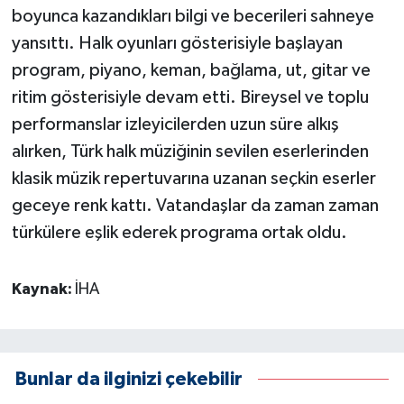
boyunca kazandıkları bilgi ve becerileri sahneye
yansıttı. Halk oyunları gösterisiyle başlayan
program, piyano, keman, bağlama, ut, gitar ve
ritim gösterisiyle devam etti. Bireysel ve toplu
performanslar izleyicilerden uzun süre alkış
alırken, Türk halk müziğinin sevilen eserlerinden
klasik müzik repertuvarına uzanan seçkin eserler
geceye renk kattı. Vatandaşlar da zaman zaman
türkülere eşlik ederek programa ortak oldu.
Kaynak:
İHA
Bunlar da ilginizi çekebilir