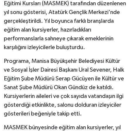
Eğitimi Kursları (MASMEK) tarafından düzenlenen
yıl sonu gösterisi, Atatürk Gençlik Merkezi'nde
gerçekleştirildi. Yıl boyunca farklı branşlarda
eğitim alan kursiyerler, hazırladıkları
performanslarla sahneye çıkarak emeklerinin
karşılığını izleyicilerle buluşturdu.
Programa, Manisa Büyükşehir Belediyesi Kültür
ve Sosyal İşler Dairesi Başkanı Ural Sevener, Halk
Eğitim Şube Müdürü Serap Gücüyen ile Kültür ve
Sanat Şube Müdürü Okan Gündüz de katıldı.
Kursiyerlerin aileleri ve çok sayıda vatandaşın ilgi
gösterdiği etkinlikte, salonu dolduran izleyiciler
gösterileri beğeniyle takip etti.
MASMEK bünyesinde eğitim alan kursiyerler, yıl