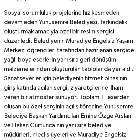
Sosyal sorumluluk projelerine hız kesmeden
devam eden Yunusemre Belediyesi, farkındalık
oluşturmak amacıyla özel bir resim sergisi
düzenledi. Belediyenin Muradiye Engelsiz Yaşam
Merkezi öğrencileri tarafından hazırlanan sergide,
yağlı boya eserlerin yanı sıra geri dönüşüm
malzemelerinden oluşturulan tablolar da yer aldı.
Sanatseverler için belediyenin hizmet binasının
giriş katında açılan sergi, ziyaretçilerine ilham
veren bir atmosfer sunuyor. Toplam 11 eserden
oluşan bu özel serginin açılış törenine Yunusemre
Belediye Başkan Yardımcıları Emine Özge Arslan
ve Hakan Gürtunca’nın yanı sıra belediye
müdürleri, meclis üyeleri ve Muradiye Engelsiz