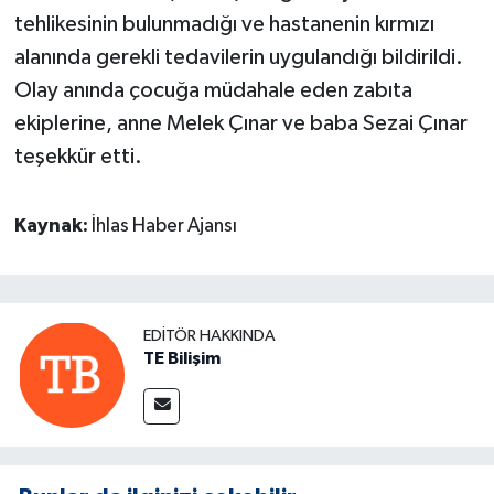
tehlikesinin bulunmadığı ve hastanenin kırmızı
alanında gerekli tedavilerin uygulandığı bildirildi.
Olay anında çocuğa müdahale eden zabıta
ekiplerine, anne Melek Çınar ve baba Sezai Çınar
teşekkür etti.
Kaynak:
İhlas Haber Ajansı
EDITÖR HAKKINDA
TE Bilişim