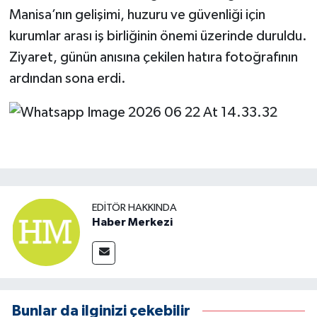
Manisa’nın gelişimi, huzuru ve güvenliği için
kurumlar arası iş birliğinin önemi üzerinde duruldu.
Ziyaret, günün anısına çekilen hatıra fotoğrafının
ardından sona erdi.
EDITÖR HAKKINDA
Haber Merkezi
Bunlar da ilginizi çekebilir