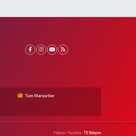
Tüm Manşetler
Haber Yazılımı:
TE Bilişim