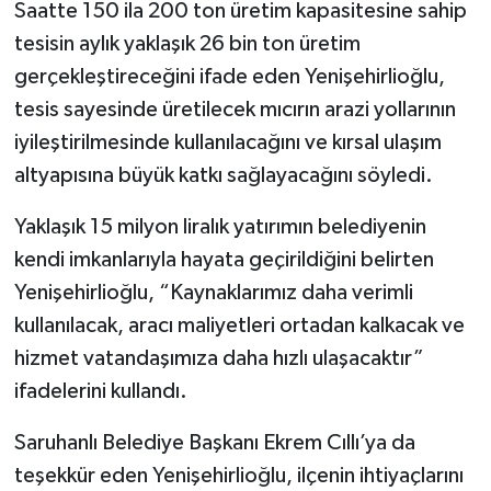
Saatte 150 ila 200 ton üretim kapasitesine sahip
tesisin aylık yaklaşık 26 bin ton üretim
gerçekleştireceğini ifade eden Yenişehirlioğlu,
tesis sayesinde üretilecek mıcırın arazi yollarının
iyileştirilmesinde kullanılacağını ve kırsal ulaşım
altyapısına büyük katkı sağlayacağını söyledi.
Yaklaşık 15 milyon liralık yatırımın belediyenin
kendi imkanlarıyla hayata geçirildiğini belirten
Yenişehirlioğlu, “Kaynaklarımız daha verimli
kullanılacak, aracı maliyetleri ortadan kalkacak ve
hizmet vatandaşımıza daha hızlı ulaşacaktır”
ifadelerini kullandı.
Saruhanlı Belediye Başkanı Ekrem Cıllı’ya da
teşekkür eden Yenişehirlioğlu, ilçenin ihtiyaçlarını