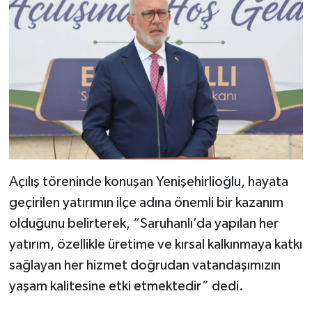
Açılış töreninde konuşan Yenişehirlioğlu, hayata
geçirilen yatırımın ilçe adına önemli bir kazanım
olduğunu belirterek, “Saruhanlı’da yapılan her
yatırım, özellikle üretime ve kırsal kalkınmaya katkı
sağlayan her hizmet doğrudan vatandaşımızın
yaşam kalitesine etki etmektedir” dedi.