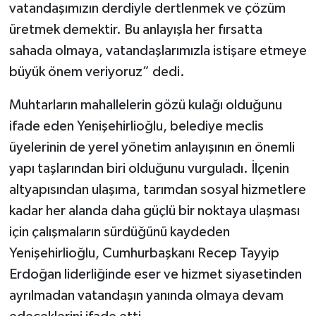
vatandaşımızın derdiyle dertlenmek ve çözüm
üretmek demektir. Bu anlayışla her fırsatta
sahada olmaya, vatandaşlarımızla istişare etmeye
büyük önem veriyoruz” dedi.
Muhtarların mahallelerin gözü kulağı olduğunu
ifade eden Yenişehirlioğlu, belediye meclis
üyelerinin de yerel yönetim anlayışının en önemli
yapı taşlarından biri olduğunu vurguladı. İlçenin
altyapısından ulaşıma, tarımdan sosyal hizmetlere
kadar her alanda daha güçlü bir noktaya ulaşması
için çalışmaların sürdüğünü kaydeden
Yenişehirlioğlu, Cumhurbaşkanı Recep Tayyip
Erdoğan liderliğinde eser ve hizmet siyasetinden
ayrılmadan vatandaşın yanında olmaya devam