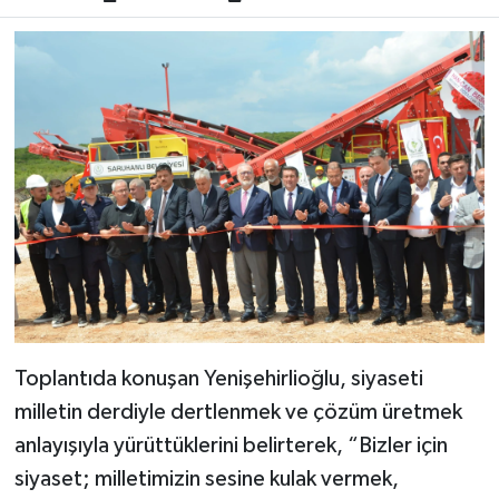
Toplantıda konuşan Yenişehirlioğlu, siyaseti
milletin derdiyle dertlenmek ve çözüm üretmek
anlayışıyla yürüttüklerini belirterek, “Bizler için
siyaset; milletimizin sesine kulak vermek,