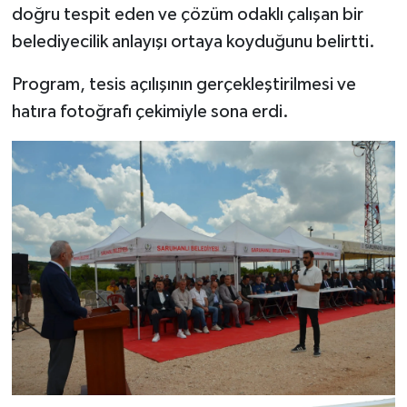
doğru tespit eden ve çözüm odaklı çalışan bir
belediyecilik anlayışı ortaya koyduğunu belirtti.
Program, tesis açılışının gerçekleştirilmesi ve
hatıra fotoğrafı çekimiyle sona erdi.