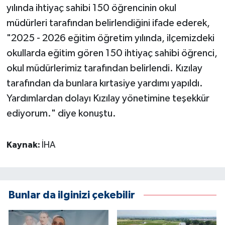
yılında ihtiyaç sahibi 150 öğrencinin okul
müdürleri tarafından belirlendiğini ifade ederek,
"2025 - 2026 eğitim öğretim yılında, ilçemizdeki
okullarda eğitim gören 150 ihtiyaç sahibi öğrenci,
okul müdürlerimiz tarafından belirlendi. Kızılay
tarafından da bunlara kırtasiye yardımı yapıldı.
Yardımlardan dolayı Kızılay yönetimine teşekkür
ediyorum." diye konuştu.
Kaynak:
İHA
Bunlar da ilginizi çekebilir