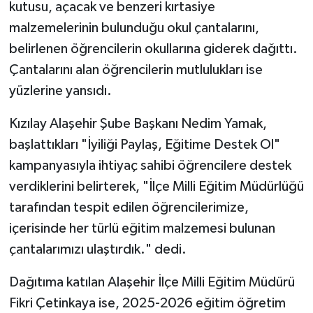
kutusu, açacak ve benzeri kırtasiye
malzemelerinin bulunduğu okul çantalarını,
belirlenen öğrencilerin okullarına giderek dağıttı.
Çantalarını alan öğrencilerin mutlulukları ise
yüzlerine yansıdı.
Kızılay Alaşehir Şube Başkanı Nedim Yamak,
başlattıkları "İyiliği Paylaş, Eğitime Destek Ol"
kampanyasıyla ihtiyaç sahibi öğrencilere destek
verdiklerini belirterek, "İlçe Milli Eğitim Müdürlüğü
tarafından tespit edilen öğrencilerimize,
içerisinde her türlü eğitim malzemesi bulunan
çantalarımızı ulaştırdık." dedi.
Dağıtıma katılan Alaşehir İlçe Milli Eğitim Müdürü
Fikri Çetinkaya ise, 2025-2026 eğitim öğretim