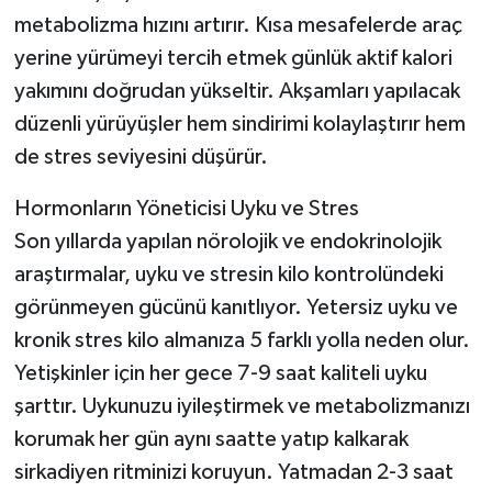
metabolizma hızını artırır. Kısa mesafelerde araç
yerine yürümeyi tercih etmek günlük aktif kalori
yakımını doğrudan yükseltir. Akşamları yapılacak
düzenli yürüyüşler hem sindirimi kolaylaştırır hem
de stres seviyesini düşürür.
Hormonların Yöneticisi Uyku ve Stres
Son yıllarda yapılan nörolojik ve endokrinolojik
araştırmalar, uyku ve stresin kilo kontrolündeki
görünmeyen gücünü kanıtlıyor. Yetersiz uyku ve
kronik stres kilo almanıza 5 farklı yolla neden olur.
Yetişkinler için her gece 7-9 saat kaliteli uyku
şarttır. Uykunuzu iyileştirmek ve metabolizmanızı
korumak her gün aynı saatte yatıp kalkarak
sirkadiyen ritminizi koruyun. Yatmadan 2-3 saat