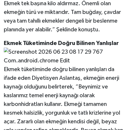
Ekmek tek başına kilo aldırmaz. Önemli olan
ekmeğin türü ve miktarıdır. Tam buğday, çavdar
veya tam tahıllı ekmekler dengeli bir beslenme
planında yer alabilir.” Şeklinde konuştu.
Ekmek
Tüketiminde
Doğru
Bilinen
Yanlışlar
Ekmek tüketiminde doğru bilinen yanlışları da
ifade eden Diyetisyen Aslantaş, ekmeğin enerji
kaynağı olduğunu belirterek, “Beynimiz ve
kaslarımız temel enerji kaynağı olarak
karbonhidratları kullanır. Ekmeği tamamen
kesmek halsizlik, yorgunluk ve tatlı krizlerine yol
açar. Zararlı olan ekmeğin kendisi değil, beyaz