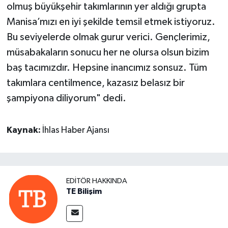
olmuş büyükşehir takımlarının yer aldığı grupta
Manisa’mızı en iyi şekilde temsil etmek istiyoruz.
Bu seviyelerde olmak gurur verici. Gençlerimiz,
müsabakaların sonucu her ne olursa olsun bizim
baş tacımızdır. Hepsine inancımız sonsuz. Tüm
takımlara centilmence, kazasız belasız bir
şampiyona diliyorum" dedi.
Kaynak:
İhlas Haber Ajansı
EDITÖR HAKKINDA
TE Bilişim