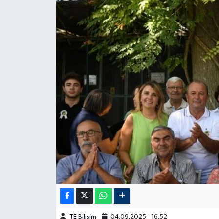
TE Bilişim
04.09.2025 - 16:52