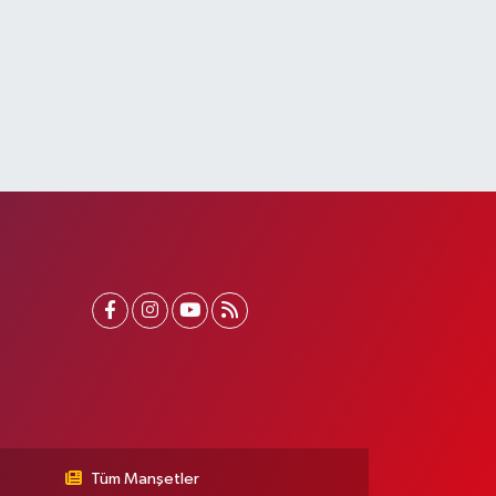
Tüm Manşetler