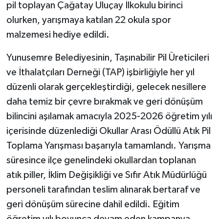
pil toplayan Çağatay Uluçay İlkokulu birinci
olurken, yarışmaya katılan 22 okula spor
malzemesi hediye edildi.
Yunusemre Belediyesinin, Taşınabilir Pil Üreticileri
ve İthalatçıları Derneği (TAP) işbirliğiyle her yıl
düzenli olarak gerçekleştirdiği, gelecek nesillere
daha temiz bir çevre bırakmak ve geri dönüşüm
bilincini aşılamak amacıyla 2025-2026 öğretim yılı
içerisinde düzenlediği Okullar Arası Ödüllü Atık Pil
Toplama Yarışması başarıyla tamamlandı. Yarışma
süresince ilçe genelindeki okullardan toplanan
atık piller, İklim Değişikliği ve Sıfır Atık Müdürlüğü
personeli tarafından teslim alınarak bertaraf ve
geri dönüşüm sürecine dahil edildi. Eğitim