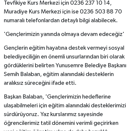
Tevfikiye Kurs Merkezi için 0236 237 10 14,
Muradiye Kurs Merkezi için ise 0236 503 88 70
numaralı telefonlardan detaylı bilgi alabilecek.
'Gençlerimizin yanında olmaya devam edeceğiz'
Gençlerin eğitim hayatına destek vermeyi sosyal
belediyeciliğin en önemli unsurlarından biri olarak
gördüklerini belirten Yunusemre Belediye Başkanı
Semih Balaban, eğitim alanındaki desteklerin
aralıksız süreceğini ifade etti.
Başkan Balaban, 'Gençlerimizin hedeflerine
ulaşabilmeleri için eğitim alanındaki desteklerimizi
sürdürüyoruz. Yaz kurslarımız sayesinde
öğrencilerimiz tatil dönemini verimli geçirirken