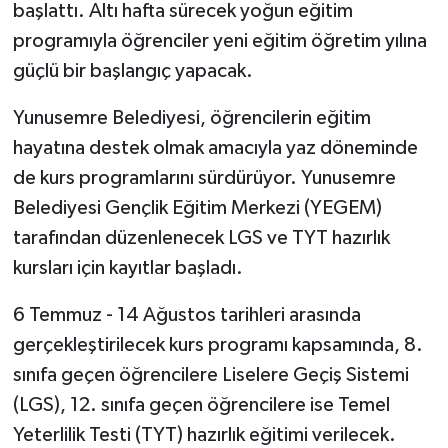
başlattı. Altı hafta sürecek yoğun eğitim
programıyla öğrenciler yeni eğitim öğretim yılına
güçlü bir başlangıç yapacak.
Yunusemre Belediyesi, öğrencilerin eğitim
hayatına destek olmak amacıyla yaz döneminde
de kurs programlarını sürdürüyor. Yunusemre
Belediyesi Gençlik Eğitim Merkezi (YEGEM)
tarafından düzenlenecek LGS ve TYT hazırlık
kursları için kayıtlar başladı.
6 Temmuz - 14 Ağustos tarihleri arasında
gerçekleştirilecek kurs programı kapsamında, 8.
sınıfa geçen öğrencilere Liselere Geçiş Sistemi
(LGS), 12. sınıfa geçen öğrencilere ise Temel
Yeterlilik Testi (TYT) hazırlık eğitimi verilecek.