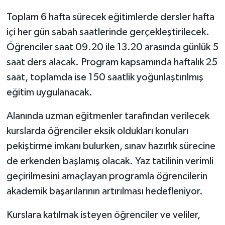
Toplam 6 hafta sürecek eğitimlerde dersler hafta
içi her gün sabah saatlerinde gerçekleştirilecek.
Öğrenciler saat 09.20 ile 13.20 arasında günlük 5
saat ders alacak. Program kapsamında haftalık 25
saat, toplamda ise 150 saatlik yoğunlaştırılmış
eğitim uygulanacak.
Alanında uzman eğitmenler tarafından verilecek
kurslarda öğrenciler eksik oldukları konuları
pekiştirme imkanı bulurken, sınav hazırlık sürecine
de erkenden başlamış olacak. Yaz tatilinin verimli
geçirilmesini amaçlayan programla öğrencilerin
akademik başarılarının artırılması hedefleniyor.
Kurslara katılmak isteyen öğrenciler ve veliler,