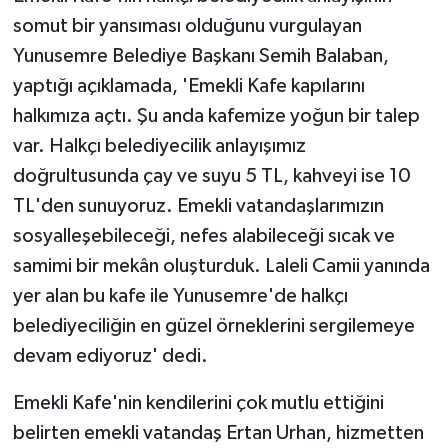
somut bir yansıması olduğunu vurgulayan
Yunusemre Belediye Başkanı Semih Balaban,
yaptığı açıklamada, 'Emekli Kafe kapılarını
halkımıza açtı. Şu anda kafemize yoğun bir talep
var. Halkçı belediyecilik anlayışımız
doğrultusunda çay ve suyu 5 TL, kahveyi ise 10
TL'den sunuyoruz. Emekli vatandaşlarımızın
sosyalleşebileceği, nefes alabileceği sıcak ve
samimi bir mekân oluşturduk. Laleli Camii yanında
yer alan bu kafe ile Yunusemre'de halkçı
belediyeciliğin en güzel örneklerini sergilemeye
devam ediyoruz' dedi.
Emekli Kafe'nin kendilerini çok mutlu ettiğini
belirten emekli vatandaş Ertan Urhan, hizmetten