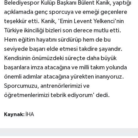
Belediyespor Kulüp Başkanı Bülent Kanik, yaptığı
açıklamada genç sporcuya ve emeği geçenlere
teşekkür etti. Kanik, 'Emin Levent Yelkenci'nin
Türkiye ikinciliği bizleri son derece mutlu etti.
Hem eğitim hayatını sürdürüp hem de bu
seviyede başarı elde etmesi takdire şayandır.
Kendisinin önümüzdeki süreçte daha büyük
başarılara imza atacağına ve milli takım yolunda
önemli adımlar atacağına yürekten inanıyoruz.
Sporcumuzu, antrenörlerimizi ve
öğretmenlerimizi tebrik ediyorum' dedi.
Kaynak:
İHA