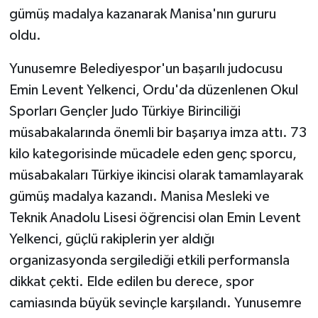
gümüş madalya kazanarak Manisa'nın gururu
oldu.
Yunusemre Belediyespor'un başarılı judocusu
Emin Levent Yelkenci, Ordu'da düzenlenen Okul
Sporları Gençler Judo Türkiye Birinciliği
müsabakalarında önemli bir başarıya imza attı. 73
kilo kategorisinde mücadele eden genç sporcu,
müsabakaları Türkiye ikincisi olarak tamamlayarak
gümüş madalya kazandı. Manisa Mesleki ve
Teknik Anadolu Lisesi öğrencisi olan Emin Levent
Yelkenci, güçlü rakiplerin yer aldığı
organizasyonda sergilediği etkili performansla
dikkat çekti. Elde edilen bu derece, spor
camiasında büyük sevinçle karşılandı. Yunusemre