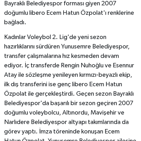
Bayraklı Belediyespor forması giyen 2007
doğumlu libero Ecem Hatun Özpolat'ı renklerine
bağladı.
Kadınlar Voleybol 2. Lig'de yeni sezon
hazırlıklarını sürdüren Yunusemre Belediyespor,
transfer çalışmalarına hız kesmeden devam
ediyor. İç transferde Rengin Nuhoğlu ve Esennur
Atay ile sözleşme yenileyen kırmızı-beyazlı ekip,
ilk dış transferini ise genç libero Ecem Hatun
Özpolat ile gerçekleştirdi. Geçen sezon Bayraklı
Belediyespor'da başarılı bir sezon geçiren 2007
doğumlu voleybolcu, Altınordu, Mavişehir ve
Narlıdere Belediyespor altyapı takımlarında da
görev yaptı. İmza töreninde konuşan Ecem