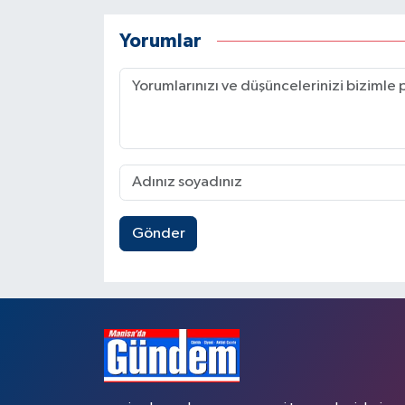
Yorumlar
Gönder