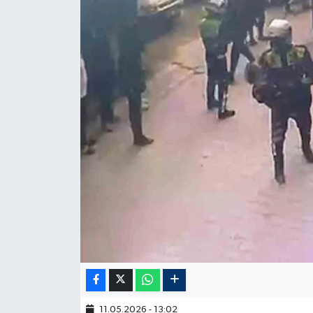
11.05.2026 - 13:02