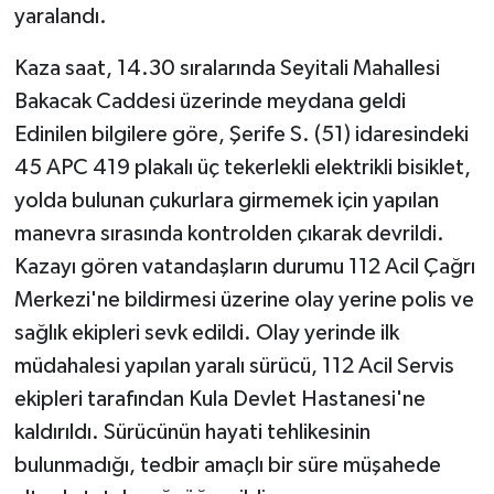
yaralandı.
Kaza saat, 14.30 sıralarında Seyitali Mahallesi
Bakacak Caddesi üzerinde meydana geldi
Edinilen bilgilere göre, Şerife S. (51) idaresindeki
45 APC 419 plakalı üç tekerlekli elektrikli bisiklet,
yolda bulunan çukurlara girmemek için yapılan
manevra sırasında kontrolden çıkarak devrildi.
Kazayı gören vatandaşların durumu 112 Acil Çağrı
Merkezi'ne bildirmesi üzerine olay yerine polis ve
sağlık ekipleri sevk edildi. Olay yerinde ilk
müdahalesi yapılan yaralı sürücü, 112 Acil Servis
ekipleri tarafından Kula Devlet Hastanesi'ne
kaldırıldı. Sürücünün hayati tehlikesinin
bulunmadığı, tedbir amaçlı bir süre müşahede