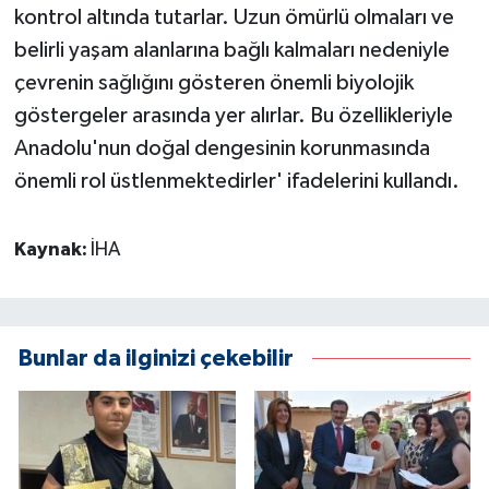
kontrol altında tutarlar. Uzun ömürlü olmaları ve
belirli yaşam alanlarına bağlı kalmaları nedeniyle
çevrenin sağlığını gösteren önemli biyolojik
göstergeler arasında yer alırlar. Bu özellikleriyle
Anadolu'nun doğal dengesinin korunmasında
önemli rol üstlenmektedirler' ifadelerini kullandı.
Kaynak:
İHA
Bunlar da ilginizi çekebilir