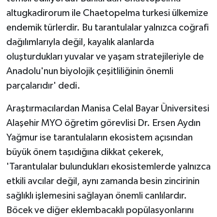
altugkadirorum ile Chaetopelma turkesi ülkemize
endemik türlerdir. Bu tarantulalar yalnızca coğrafi
dağılımlarıyla değil, kayalık alanlarda
oluşturdukları yuvalar ve yaşam stratejileriyle de
Anadolu'nun biyolojik çeşitliliğinin önemli
parçalarıdır' dedi.
Araştırmacılardan Manisa Celal Bayar Üniversitesi
Alaşehir MYO öğretim görevlisi Dr. Ersen Aydın
Yağmur ise tarantulaların ekosistem açısından
büyük önem taşıdığına dikkat çekerek,
'Tarantulalar bulundukları ekosistemlerde yalnızca
etkili avcılar değil, aynı zamanda besin zincirinin
sağlıklı işlemesini sağlayan önemli canlılardır.
Böcek ve diğer eklembacaklı popülasyonlarını