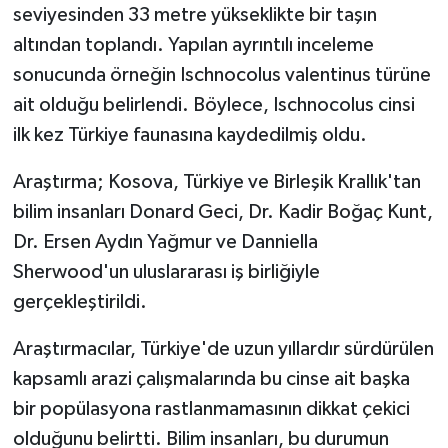
seviyesinden 33 metre yükseklikte bir taşın
altından toplandı. Yapılan ayrıntılı inceleme
sonucunda örneğin Ischnocolus valentinus türüne
ait olduğu belirlendi. Böylece, Ischnocolus cinsi
ilk kez Türkiye faunasına kaydedilmiş oldu.
Araştırma; Kosova, Türkiye ve Birleşik Krallık'tan
bilim insanları Donard Geci, Dr. Kadir Boğaç Kunt,
Dr. Ersen Aydın Yağmur ve Danniella
Sherwood'un uluslararası iş birliğiyle
gerçekleştirildi.
Araştırmacılar, Türkiye'de uzun yıllardır sürdürülen
kapsamlı arazi çalışmalarında bu cinse ait başka
bir popülasyona rastlanmamasının dikkat çekici
olduğunu belirtti. Bilim insanları, bu durumun