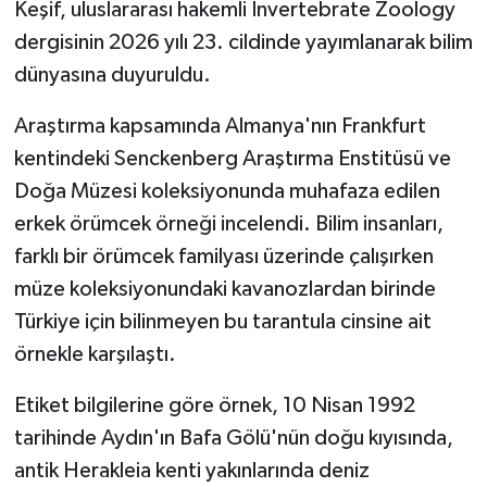
Keşif, uluslararası hakemli Invertebrate Zoology
dergisinin 2026 yılı 23. cildinde yayımlanarak bilim
dünyasına duyuruldu.
Araştırma kapsamında Almanya'nın Frankfurt
kentindeki Senckenberg Araştırma Enstitüsü ve
Doğa Müzesi koleksiyonunda muhafaza edilen
erkek örümcek örneği incelendi. Bilim insanları,
farklı bir örümcek familyası üzerinde çalışırken
müze koleksiyonundaki kavanozlardan birinde
Türkiye için bilinmeyen bu tarantula cinsine ait
örnekle karşılaştı.
Etiket bilgilerine göre örnek, 10 Nisan 1992
tarihinde Aydın'ın Bafa Gölü'nün doğu kıyısında,
antik Herakleia kenti yakınlarında deniz