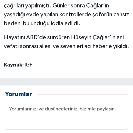
çağrıları yapılmıştı. Günler sonra Çağlar’ın
yaşadığı evde yapılan kontrollerde şoförün cansız
bedeni bulunduğu iddia edildi.
Hayatını ABD’de sürdüren Hüseyin Çağlar’ın ani
vefatı sonrası ailesi ve sevenleri acı haberle yıkıldı.
Kaynak:
İGF
Yorumlar