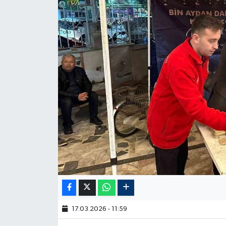
17.03.2026 - 11:59