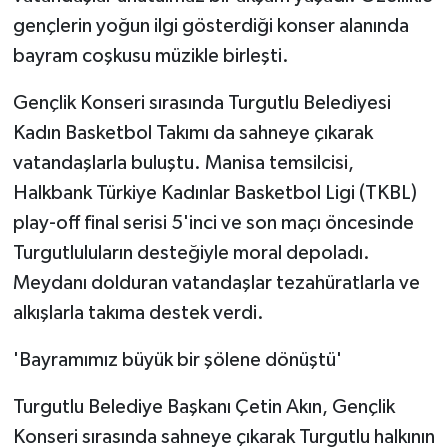
gençlerin yoğun ilgi gösterdiği konser alanında
bayram coşkusu müzikle birleşti.
Gençlik Konseri sırasında Turgutlu Belediyesi
Kadın Basketbol Takımı da sahneye çıkarak
vatandaşlarla buluştu. Manisa temsilcisi,
Halkbank Türkiye Kadınlar Basketbol Ligi (TKBL)
play-off final serisi 5'inci ve son maçı öncesinde
Turgutluluların desteğiyle moral depoladı.
Meydanı dolduran vatandaşlar tezahüratlarla ve
alkışlarla takıma destek verdi.
'Bayramımız büyük bir şölene dönüştü'
Turgutlu Belediye Başkanı Çetin Akın, Gençlik
Konseri sırasında sahneye çıkarak Turgutlu halkının