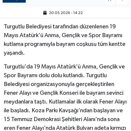
20.05.2026 - 14:22
Turgutlu Belediyesi tarafından düzenlenen 19
Mayıs Atatürk'ü Anma, Gençlik ve Spor Bayramı
kutlama programıyla bayram coşkusu tüm kentte
yaşandı.
Turgutlu'da 19 Mayıs Atatürk'ü Anma, Gençlik ve
Spor Bayramı dolu dolu kutlandı. Turgutlu
Belediyesi organizasyonuyla gerçekleştirilen
Fener Alayı ve Gençlik Konseri ile bayram sevinci
meydanlara taştı. Kutlamalar ilk olarak Fener Alayı
ile başladı. Koza Parkı Kavşağı'ndan başlayan ve
15 Temmuz Demokrasi Şehitleri Alanı'nda sona
eren Fener Alayı'nda Atatürk Bulvarı adeta kırmızı