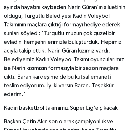
ayında hayatını kaybeden Narin Güran'ın siluetinin
olduğu, Turgutlu Belediyesi Kadın Voleybol
Takımının maçlara çıktığı formayı hediye ederek
şunları söyledi: 'Turgutlu'muzun çok güzel bir
evladını hemşehrilerimizle buluşturduk. Hepimiz
acıyla takip ettik. Narin Güran kızımız vardı.
Belediyemiz Kadın Voleybol Takımı oyuncularımız
ise Narin kızımızın formasıyla bir sezon maçlara
çıktı. Baran kardeşime de bu kutsal emaneti
teslim ediyorum. İyi ki varsın Baran. Teşekkür
ederim.'
Kadın basketbol takımımız Süper Lig'e çıkacak
Başkan Çetin Akın son olarak şampiyonluk ve