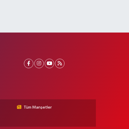
Tüm Manşetler