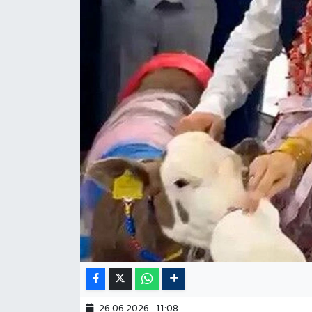
26.06.2026 - 11:08