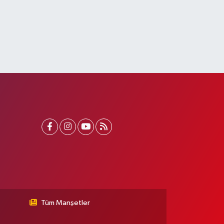
Tüm Manşetler