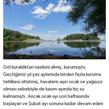
Göl kuraklıktan nasibini almış, kurumuştu
Geçtiğimiz yıl yaz aylarında birden fazla kuruma
tehlikesi atlatmış, havaların aşırı sıcak ve yağışsız
olması sebebiyle de kasım ayında hiç su
kalmamıştı. Ancak ocak ayı son haftasında
başlayan ve Şubat ayı sonuna kadar devam eden