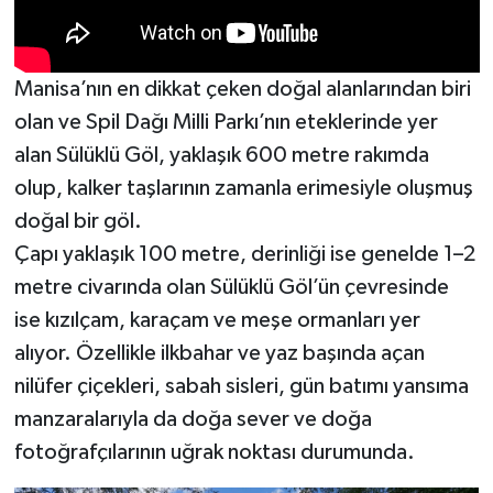
Manisa’nın en dikkat çeken doğal alanlarından biri
olan ve Spil Dağı Milli Parkı’nın eteklerinde yer
alan Sülüklü Göl, yaklaşık 600 metre rakımda
olup, kalker taşlarının zamanla erimesiyle oluşmuş
doğal bir göl.
Çapı yaklaşık 100 metre, derinliği ise genelde 1–2
metre civarında olan Sülüklü Göl’ün çevresinde
ise kızılçam, karaçam ve meşe ormanları yer
alıyor. Özellikle ilkbahar ve yaz başında açan
nilüfer çiçekleri, sabah sisleri, gün batımı yansıma
manzaralarıyla da doğa sever ve doğa
fotoğrafçılarının uğrak noktası durumunda.