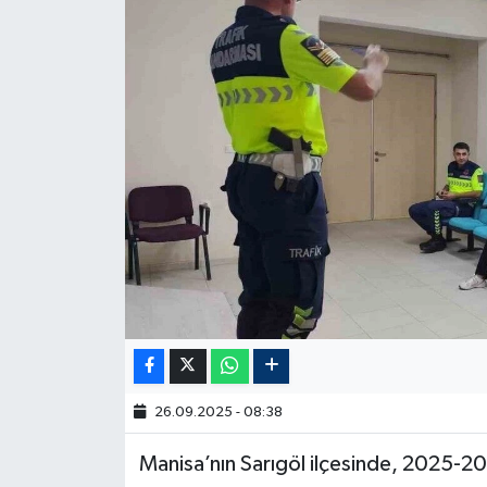
26.09.2025 - 08:38
Manisa’nın Sarıgöl ilçesinde, 2025-20