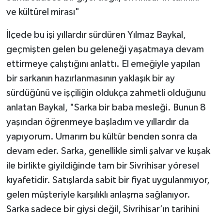
ve kültürel mirası"
İlçede bu işi yıllardır sürdüren Yılmaz Baykal,
geçmişten gelen bu geleneği yaşatmaya devam
ettirmeye çalıştığını anlattı. El emeğiyle yapılan
bir sarkanın hazırlanmasının yaklaşık bir ay
sürdüğünü ve işçiliğin oldukça zahmetli olduğunu
anlatan Baykal, "Sarka bir baba mesleği. Bunun 8
yaşından öğrenmeye başladım ve yıllardır da
yapıyorum. Umarım bu kültür benden sonra da
devam eder. Sarka, genellikle simli şalvar ve kuşak
ile birlikte giyildiğinde tam bir Sivrihisar yöresel
kıyafetidir. Satışlarda sabit bir fiyat uygulanmıyor,
gelen müşteriyle karşılıklı anlaşma sağlanıyor.
Sarka sadece bir giysi değil, Sivrihisar’ın tarihini