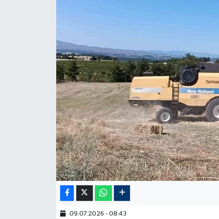
09.07.2026 - 08:43