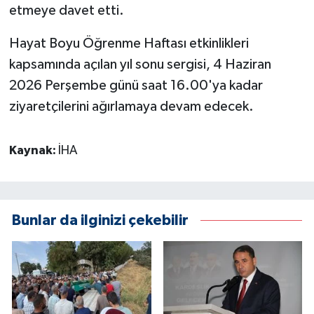
etmeye davet etti.
Hayat Boyu Öğrenme Haftası etkinlikleri
kapsamında açılan yıl sonu sergisi, 4 Haziran
2026 Perşembe günü saat 16.00'ya kadar
ziyaretçilerini ağırlamaya devam edecek.
Kaynak:
İHA
Bunlar da ilginizi çekebilir