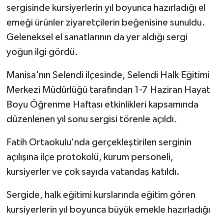
sergisinde kursiyerlerin yıl boyunca hazırladığı el
emeği ürünler ziyaretçilerin beğenisine sunuldu.
Geleneksel el sanatlarının da yer aldığı sergi
yoğun ilgi gördü.
Manisa'nın Selendi ilçesinde, Selendi Halk Eğitimi
Merkezi Müdürlüğü tarafından 1-7 Haziran Hayat
Boyu Öğrenme Haftası etkinlikleri kapsamında
düzenlenen yıl sonu sergisi törenle açıldı.
Fatih Ortaokulu'nda gerçekleştirilen serginin
açılışına ilçe protokolü, kurum personeli,
kursiyerler ve çok sayıda vatandaş katıldı.
Sergide, halk eğitimi kurslarında eğitim gören
kursiyerlerin yıl boyunca büyük emekle hazırladığı