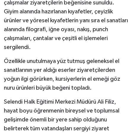
çalışmalar ziyaretçilerin beğenisine sunuldu.
Giyim alanında hazırlanan kıyafetler, çeyizlik
ürünler ve yöresel kıyafetlerin yanı sıra el sanatları
alanında filografi, iğne oyası, nakış, punch
çalışmaları, çantalar ve çeşitli el işlemeleri
sergilendi.
Özellikle unutulmaya yüz tutmuş geleneksel el
sanatlarının yer aldığı eserler ziyaretçilerden
yoğun ilgi görürken, kursiyerlerin el emeği göz
nuru ürünleri büyük beğeni topladı.
Selendi Halk Eğitimi Merkezi Müdürü Ali Filiz,
hayat boyu öğrenmenin bireysel ve toplumsal
gelişimde önemli bir yere sahip olduğunu
belirterek tüm vatandaşları sergiyi ziyaret