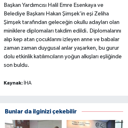
Başkan Yardımcısı Halil Emre Esenkaya ve
Belediye Başkanı Hakan Şimşek'in eşi Zeliha
Şimşek tarafından geleceğin okullu adayları olan
miniklere diplomaları takdim edildi. Diplomalarını
alıp kep atan çocuklarını izleyen anne ve babalar
zaman zaman duygusal anlar yaşarken, bu gurur
dolu etkinlik katılımcıların yoğun alkışları eşliğinde
son buldu.
Kaynak:
İHA
Bunlar da ilginizi çekebilir