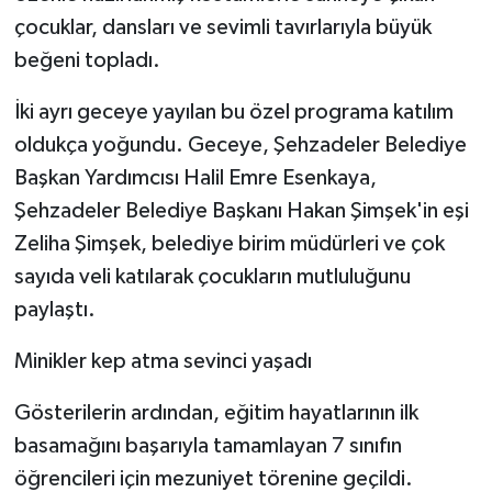
çocuklar, dansları ve sevimli tavırlarıyla büyük
beğeni topladı.
İki ayrı geceye yayılan bu özel programa katılım
oldukça yoğundu. Geceye, Şehzadeler Belediye
Başkan Yardımcısı Halil Emre Esenkaya,
Şehzadeler Belediye Başkanı Hakan Şimşek'in eşi
Zeliha Şimşek, belediye birim müdürleri ve çok
sayıda veli katılarak çocukların mutluluğunu
paylaştı.
Minikler kep atma sevinci yaşadı
Gösterilerin ardından, eğitim hayatlarının ilk
basamağını başarıyla tamamlayan 7 sınıfın
öğrencileri için mezuniyet törenine geçildi.